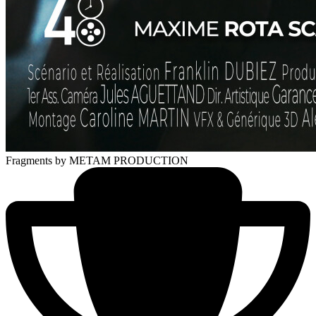
Fragments
by METAM PRODUCTION