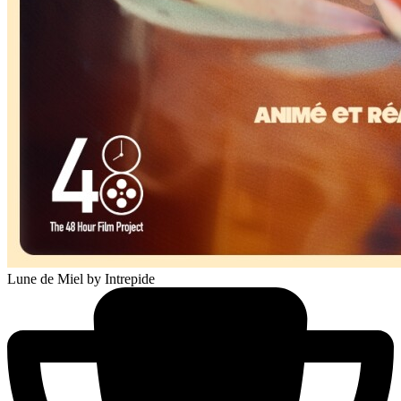
Lune de Miel
by Intrepide