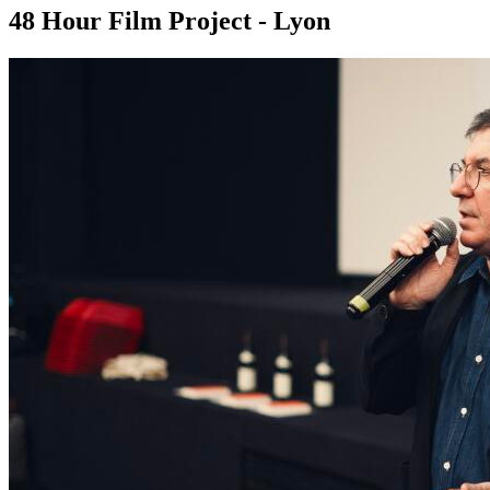
48 Hour Film Project - Lyon