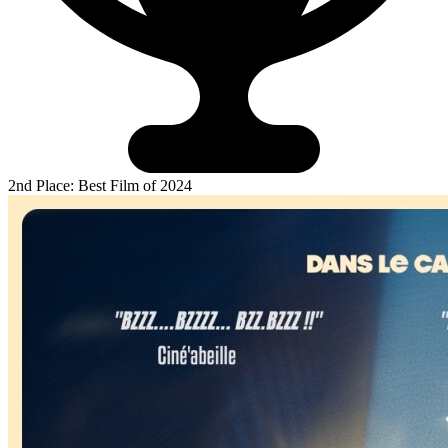
2nd Place: Best Film of 2024