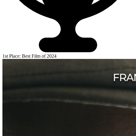
1st Place: Best Film of 2024