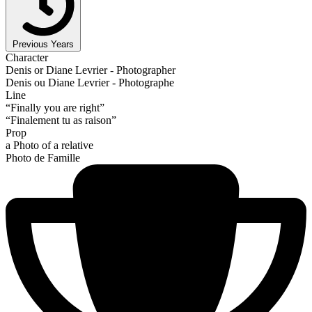
Previous Years
Character
Denis or Diane Levrier - Photographer
Denis ou Diane Levrier - Photographe
Line
“Finally you are right”
“Finalement tu as raison”
Prop
a Photo of a relative
Photo de Famille