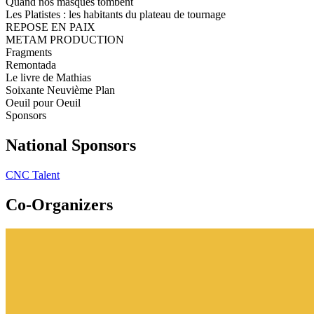
Quand nos masques tombent
Les Platistes : les habitants du plateau de tournage
REPOSE EN PAIX
METAM PRODUCTION
Fragments
Remontada
Le livre de Mathias
Soixante Neuvième Plan
Oeuil pour Oeuil
Sponsors
National Sponsors
CNC Talent
Co-Organizers