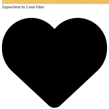
Zuposchron
by Lomi Films