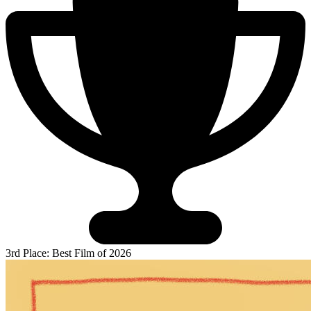
3rd Place: Best Film of 2026