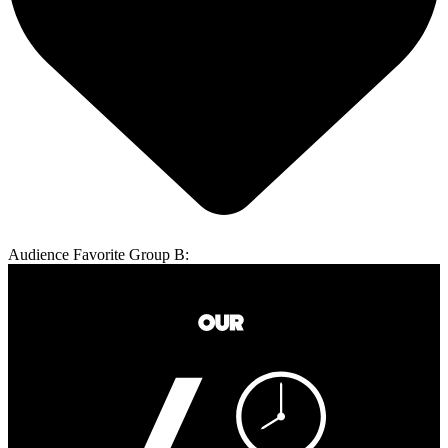
Audience Favorite Group B: