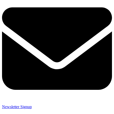
Newsletter Signup