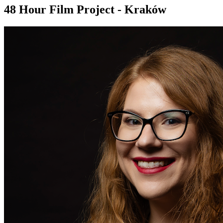
48 Hour Film Project - Kraków