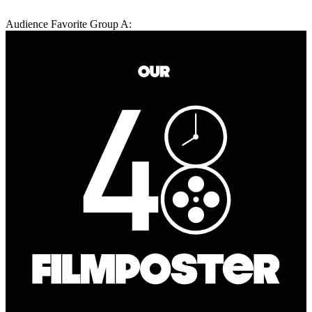
Audience Favorite Group A: