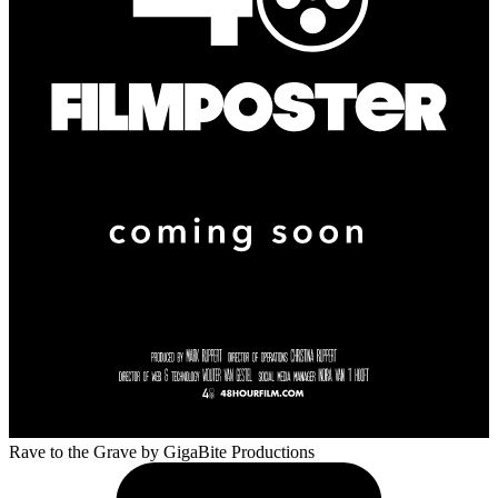
Rave to the Grave
by GigaBite Productions