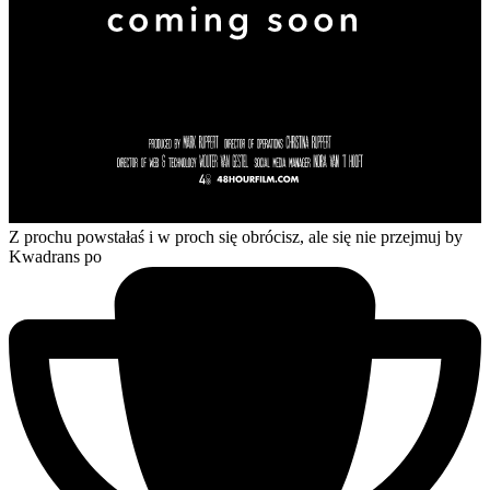
Z prochu powstałaś i w proch się obrócisz, ale się nie przejmuj
by
Kwadrans po