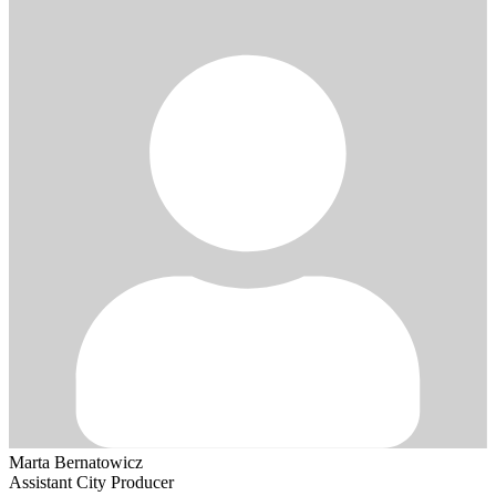
Marta Bernatowicz
Assistant City Producer